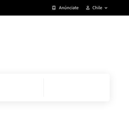
Anúnciate
Chile