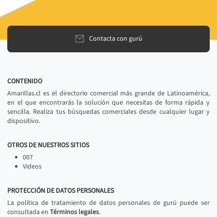
Contacta con gurú
CONTENIDO
Amarillas.cl es el directorio comercial más grande de Latinoamérica,
en el que encontrarás la solución que necesitas de forma rápida y
sencilla. Realiza tus búsquedas comerciales desde cualquier lugar y
dispositivo.
OTROS DE NUESTROS SITIOS
007
Videos
PROTECCIÓN DE DATOS PERSONALES
La política de tratamiento de datos personales de gurú puede ser
consultada en
Términos legales
.