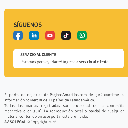
SÍGUENOS
SERVICIO AL CLIENTE
¡Estamos para ayudarte! Ingresa a
servicio al cliente
.
El portal de negocios de PaginasAmarillas.com de gurú contiene la
información comercial de 11 países de Latinoamérica.
Todas las marcas registradas son propiedad de la compañía
respectiva o de gurú. La reproducción total o parcial de cualquier
material contenido en este portal está prohibido.
AVISO LEGAL
© Copyright
2026