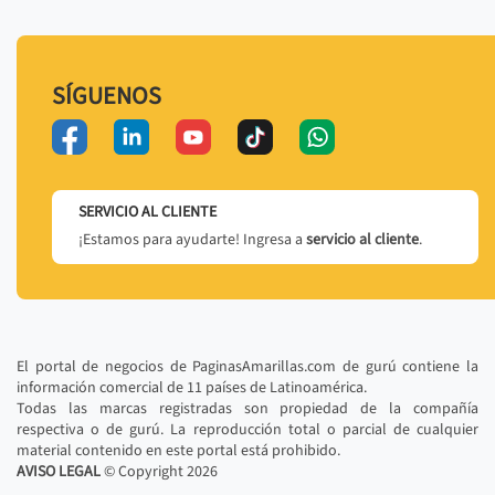
SÍGUENOS
SERVICIO AL CLIENTE
¡Estamos para ayudarte! Ingresa a
servicio al cliente
.
El portal de negocios de PaginasAmarillas.com de gurú contiene la
información comercial de 11 países de Latinoamérica.
Todas las marcas registradas son propiedad de la compañía
respectiva o de gurú. La reproducción total o parcial de cualquier
material contenido en este portal está prohibido.
AVISO LEGAL
© Copyright
2026