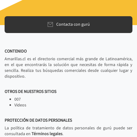
Contacta con gurú
CONTENIDO
Amarillas.cl es el directorio comercial más grande de Latinoamérica,
en el que encontrarás la solución que necesitas de forma rápida y
sencilla. Realiza tus búsquedas comerciales desde cualquier lugar y
dispositivo.
OTROS DE NUESTROS SITIOS
007
Videos
PROTECCIÓN DE DATOS PERSONALES
La política de tratamiento de datos personales de gurú puede ser
consultada en
Términos legales
.