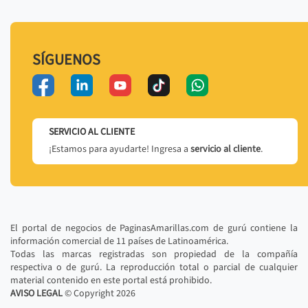
SÍGUENOS
SERVICIO AL CLIENTE
¡Estamos para ayudarte! Ingresa a
servicio al cliente
.
El portal de negocios de PaginasAmarillas.com de gurú contiene la
información comercial de 11 países de Latinoamérica.
Todas las marcas registradas son propiedad de la compañía
respectiva o de gurú. La reproducción total o parcial de cualquier
material contenido en este portal está prohibido.
AVISO LEGAL
© Copyright
2026