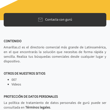
Contacta con gurú
CONTENIDO
Amarillas.cl es el directorio comercial más grande de Latinoamérica,
en el que encontrarás la solución que necesitas de forma rápida y
sencilla. Realiza tus búsquedas comerciales desde cualquier lugar y
dispositivo.
OTROS DE NUESTROS SITIOS
007
Videos
PROTECCIÓN DE DATOS PERSONALES
La política de tratamiento de datos personales de gurú puede ser
consultada en
Términos legales
.