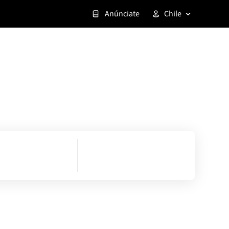
Anúnciate
Chile