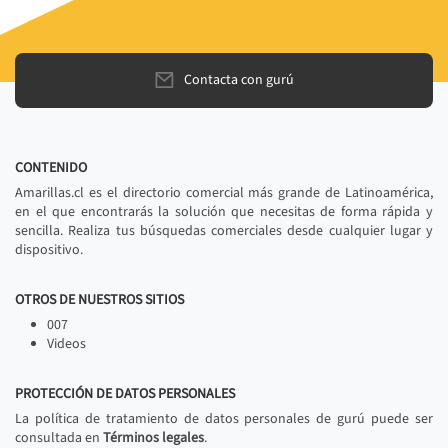
Contacta con gurú
CONTENIDO
Amarillas.cl es el directorio comercial más grande de Latinoamérica,
en el que encontrarás la solución que necesitas de forma rápida y
sencilla. Realiza tus búsquedas comerciales desde cualquier lugar y
dispositivo.
OTROS DE NUESTROS SITIOS
007
Videos
PROTECCIÓN DE DATOS PERSONALES
La política de tratamiento de datos personales de gurú puede ser
consultada en
Términos legales
.