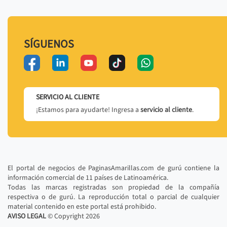
SÍGUENOS
SERVICIO AL CLIENTE
¡Estamos para ayudarte! Ingresa a
servicio al cliente
.
El portal de negocios de PaginasAmarillas.com de gurú contiene la
información comercial de 11 países de Latinoamérica.
Todas las marcas registradas son propiedad de la compañía
respectiva o de gurú. La reproducción total o parcial de cualquier
material contenido en este portal está prohibido.
AVISO LEGAL
© Copyright
2026