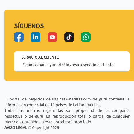
SÍGUENOS
SERVICIO AL CLIENTE
¡Estamos para ayudarte! Ingresa a
servicio al cliente
.
El portal de negocios de PaginasAmarillas.com de gurú contiene la
información comercial de 11 países de Latinoamérica.
Todas las marcas registradas son propiedad de la compañía
respectiva o de gurú. La reproducción total o parcial de cualquier
material contenido en este portal está prohibido.
AVISO LEGAL
© Copyright
2026