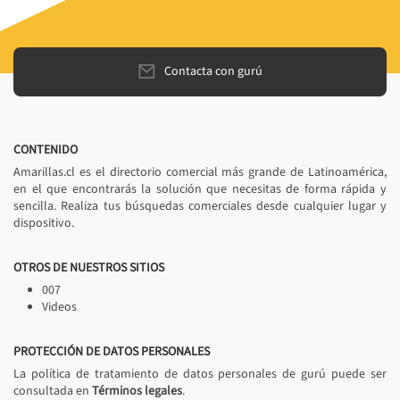
Contacta con gurú
CONTENIDO
Amarillas.cl es el directorio comercial más grande de Latinoamérica,
en el que encontrarás la solución que necesitas de forma rápida y
sencilla. Realiza tus búsquedas comerciales desde cualquier lugar y
dispositivo.
OTROS DE NUESTROS SITIOS
007
Videos
PROTECCIÓN DE DATOS PERSONALES
La política de tratamiento de datos personales de gurú puede ser
consultada en
Términos legales
.