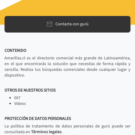
Contacta con gurú
CONTENIDO
Amarillas.cl es el directorio comercial más grande de Latinoamérica,
en el que encontrarás la solución que necesitas de forma rápida y
sencilla. Realiza tus búsquedas comerciales desde cualquier lugar y
dispositivo.
OTROS DE NUESTROS SITIOS
007
Videos
PROTECCIÓN DE DATOS PERSONALES
La política de tratamiento de datos personales de gurú puede ser
consultada en
Términos legales
.