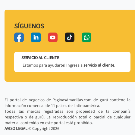
SÍGUENOS
SERVICIO AL CLIENTE
¡Estamos para ayudarte! Ingresa a
servicio al cliente
.
El portal de negocios de PaginasAmarillas.com de gurú contiene la
información comercial de 11 países de Latinoamérica.
Todas las marcas registradas son propiedad de la compañía
respectiva o de gurú. La reproducción total o parcial de cualquier
material contenido en este portal está prohibido.
AVISO LEGAL
© Copyright
2026