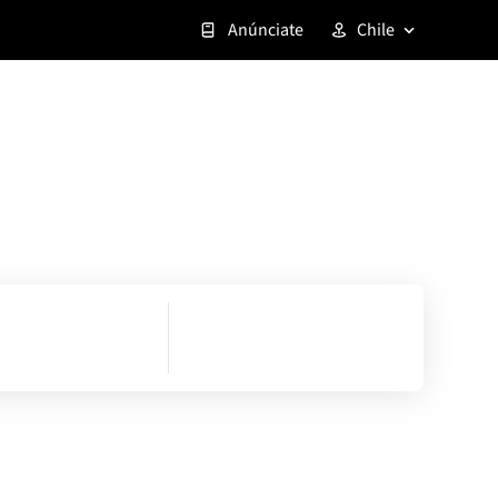
Anúnciate
Chile