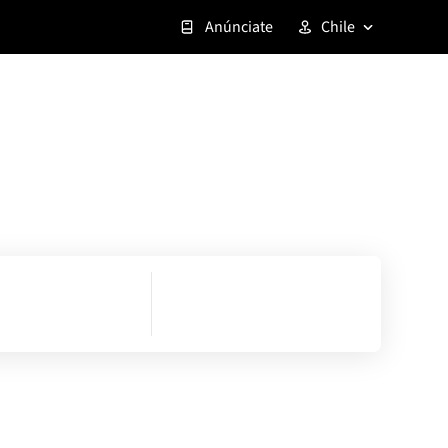
Anúnciate
Chile