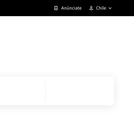
Anúnciate
Chile