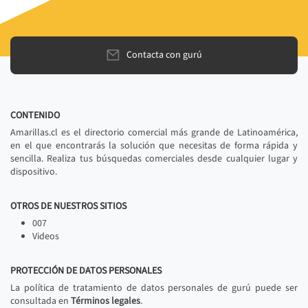
Contacta con gurú
CONTENIDO
Amarillas.cl es el directorio comercial más grande de Latinoamérica,
en el que encontrarás la solución que necesitas de forma rápida y
sencilla. Realiza tus búsquedas comerciales desde cualquier lugar y
dispositivo.
OTROS DE NUESTROS SITIOS
007
Videos
PROTECCIÓN DE DATOS PERSONALES
La política de tratamiento de datos personales de gurú puede ser
consultada en
Términos legales
.