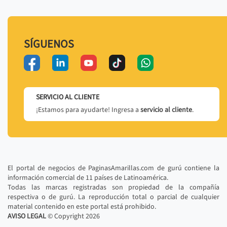
SÍGUENOS
SERVICIO AL CLIENTE
¡Estamos para ayudarte! Ingresa a
servicio al cliente
.
El portal de negocios de PaginasAmarillas.com de gurú contiene la
información comercial de 11 países de Latinoamérica.
Todas las marcas registradas son propiedad de la compañía
respectiva o de gurú. La reproducción total o parcial de cualquier
material contenido en este portal está prohibido.
AVISO LEGAL
© Copyright
2026