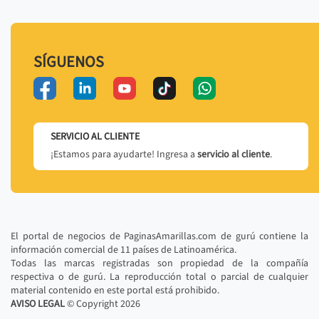
SÍGUENOS
SERVICIO AL CLIENTE
¡Estamos para ayudarte! Ingresa a
servicio al cliente
.
El portal de negocios de PaginasAmarillas.com de gurú contiene la
información comercial de 11 países de Latinoamérica.
Todas las marcas registradas son propiedad de la compañía
respectiva o de gurú. La reproducción total o parcial de cualquier
material contenido en este portal está prohibido.
AVISO LEGAL
© Copyright
2026