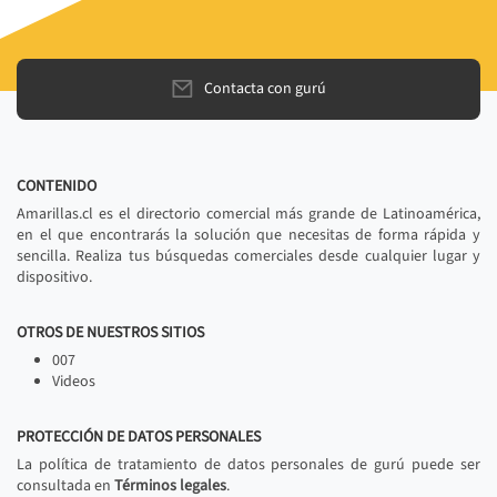
Contacta con gurú
CONTENIDO
Amarillas.cl es el directorio comercial más grande de Latinoamérica,
en el que encontrarás la solución que necesitas de forma rápida y
sencilla. Realiza tus búsquedas comerciales desde cualquier lugar y
dispositivo.
OTROS DE NUESTROS SITIOS
007
Videos
PROTECCIÓN DE DATOS PERSONALES
La política de tratamiento de datos personales de gurú puede ser
consultada en
Términos legales
.