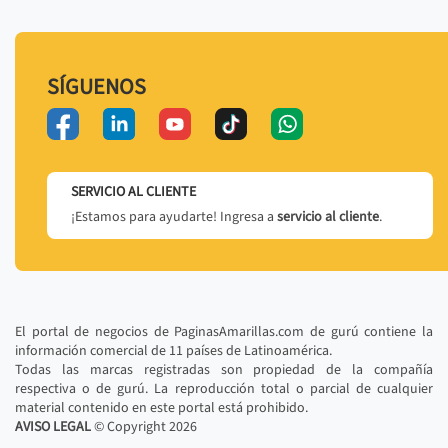
SÍGUENOS
SERVICIO AL CLIENTE
¡Estamos para ayudarte! Ingresa a
servicio al cliente
.
El portal de negocios de PaginasAmarillas.com de gurú contiene la
información comercial de 11 países de Latinoamérica.
Todas las marcas registradas son propiedad de la compañía
respectiva o de gurú. La reproducción total o parcial de cualquier
material contenido en este portal está prohibido.
AVISO LEGAL
© Copyright
2026