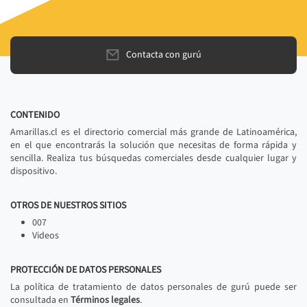
Contacta con gurú
CONTENIDO
Amarillas.cl es el directorio comercial más grande de Latinoamérica,
en el que encontrarás la solución que necesitas de forma rápida y
sencilla. Realiza tus búsquedas comerciales desde cualquier lugar y
dispositivo.
OTROS DE NUESTROS SITIOS
007
Videos
PROTECCIÓN DE DATOS PERSONALES
La política de tratamiento de datos personales de gurú puede ser
consultada en
Términos legales
.