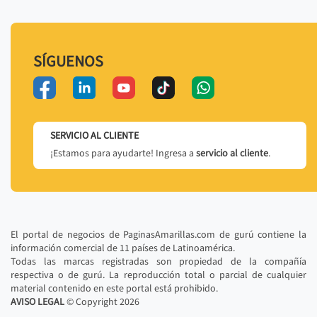
SÍGUENOS
SERVICIO AL CLIENTE
¡Estamos para ayudarte! Ingresa a
servicio al cliente
.
El portal de negocios de PaginasAmarillas.com de gurú contiene la
información comercial de 11 países de Latinoamérica.
Todas las marcas registradas son propiedad de la compañía
respectiva o de gurú. La reproducción total o parcial de cualquier
material contenido en este portal está prohibido.
AVISO LEGAL
© Copyright
2026