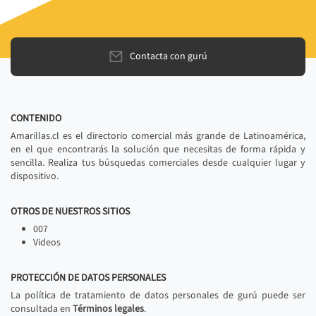
Contacta con gurú
CONTENIDO
Amarillas.cl es el directorio comercial más grande de Latinoamérica,
en el que encontrarás la solución que necesitas de forma rápida y
sencilla. Realiza tus búsquedas comerciales desde cualquier lugar y
dispositivo.
OTROS DE NUESTROS SITIOS
007
Videos
PROTECCIÓN DE DATOS PERSONALES
La política de tratamiento de datos personales de gurú puede ser
consultada en
Términos legales
.