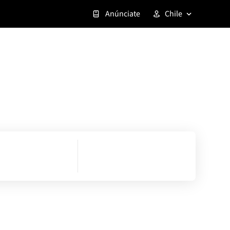
Anúnciate
Chile