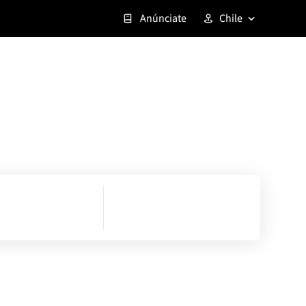
Anúnciate
Chile