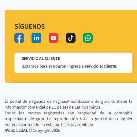
SÍGUENOS
SERVICIO AL CLIENTE
¡Estamos para ayudarte! Ingresa a
servicio al cliente
.
El portal de negocios de PaginasAmarillas.com de gurú contiene la
información comercial de 11 países de Latinoamérica.
Todas las marcas registradas son propiedad de la compañía
respectiva o de gurú. La reproducción total o parcial de cualquier
material contenido en este portal está prohibido.
AVISO LEGAL
© Copyright
2026