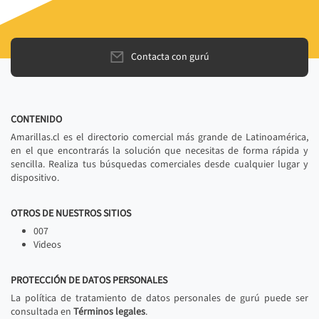
Contacta con gurú
CONTENIDO
Amarillas.cl es el directorio comercial más grande de Latinoamérica,
en el que encontrarás la solución que necesitas de forma rápida y
sencilla. Realiza tus búsquedas comerciales desde cualquier lugar y
dispositivo.
OTROS DE NUESTROS SITIOS
007
Videos
PROTECCIÓN DE DATOS PERSONALES
La política de tratamiento de datos personales de gurú puede ser
consultada en
Términos legales
.