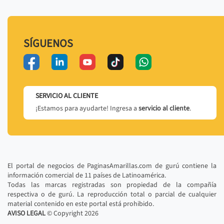
SÍGUENOS
SERVICIO AL CLIENTE
¡Estamos para ayudarte! Ingresa a
servicio al cliente
.
El portal de negocios de PaginasAmarillas.com de gurú contiene la
información comercial de 11 países de Latinoamérica.
Todas las marcas registradas son propiedad de la compañía
respectiva o de gurú. La reproducción total o parcial de cualquier
material contenido en este portal está prohibido.
AVISO LEGAL
© Copyright
2026