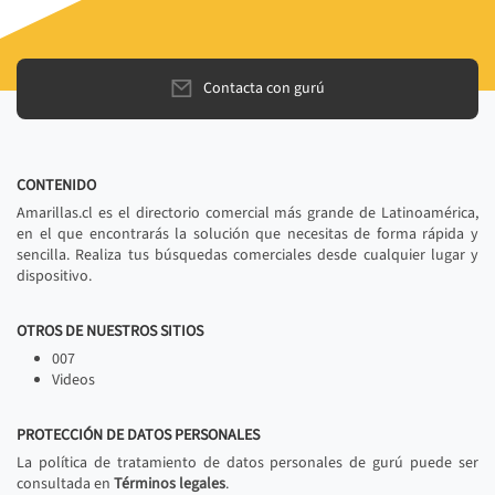
Contacta con gurú
CONTENIDO
Amarillas.cl es el directorio comercial más grande de Latinoamérica,
en el que encontrarás la solución que necesitas de forma rápida y
sencilla. Realiza tus búsquedas comerciales desde cualquier lugar y
dispositivo.
OTROS DE NUESTROS SITIOS
007
Videos
PROTECCIÓN DE DATOS PERSONALES
La política de tratamiento de datos personales de gurú puede ser
consultada en
Términos legales
.