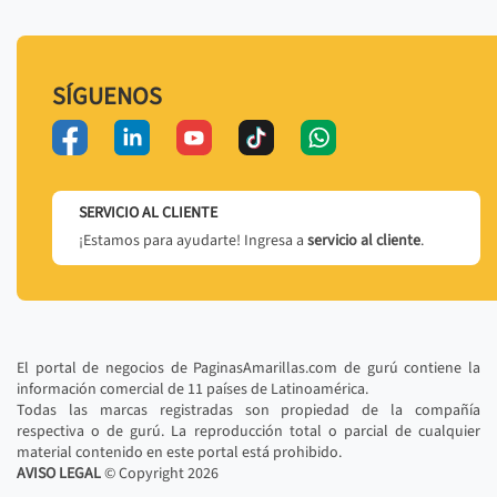
SÍGUENOS
SERVICIO AL CLIENTE
¡Estamos para ayudarte! Ingresa a
servicio al cliente
.
El portal de negocios de PaginasAmarillas.com de gurú contiene la
información comercial de 11 países de Latinoamérica.
Todas las marcas registradas son propiedad de la compañía
respectiva o de gurú. La reproducción total o parcial de cualquier
material contenido en este portal está prohibido.
AVISO LEGAL
© Copyright
2026