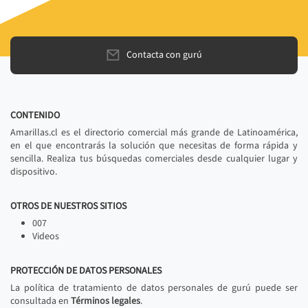
Contacta con gurú
CONTENIDO
Amarillas.cl es el directorio comercial más grande de Latinoamérica,
en el que encontrarás la solución que necesitas de forma rápida y
sencilla. Realiza tus búsquedas comerciales desde cualquier lugar y
dispositivo.
OTROS DE NUESTROS SITIOS
007
Videos
PROTECCIÓN DE DATOS PERSONALES
La política de tratamiento de datos personales de gurú puede ser
consultada en
Términos legales
.