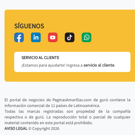
SÍGUENOS
SERVICIO AL CLIENTE
¡Estamos para ayudarte! Ingresa a
servicio al cliente
.
El portal de negocios de PaginasAmarillas.com de gurú contiene la
información comercial de 11 países de Latinoamérica.
Todas las marcas registradas son propiedad de la compañía
respectiva o de gurú. La reproducción total o parcial de cualquier
material contenido en este portal está prohibido.
AVISO LEGAL
© Copyright
2026