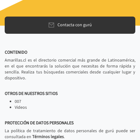
Contacta con gurú
CONTENIDO
Amarillas.cl es el directorio comercial más grande de Latinoamérica,
en el que encontrarás la solución que necesitas de forma rápida y
sencilla. Realiza tus búsquedas comerciales desde cualquier lugar y
dispositivo.
OTROS DE NUESTROS SITIOS
007
Videos
PROTECCIÓN DE DATOS PERSONALES
La política de tratamiento de datos personales de gurú puede ser
consultada en
Términos legales
.