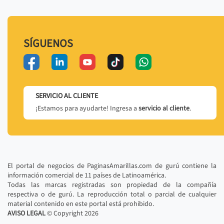
SÍGUENOS
SERVICIO AL CLIENTE
¡Estamos para ayudarte! Ingresa a
servicio al cliente
.
El portal de negocios de PaginasAmarillas.com de gurú contiene la
información comercial de 11 países de Latinoamérica.
Todas las marcas registradas son propiedad de la compañía
respectiva o de gurú. La reproducción total o parcial de cualquier
material contenido en este portal está prohibido.
AVISO LEGAL
© Copyright
2026