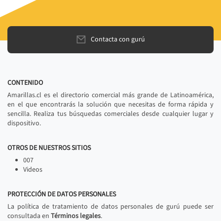
Contacta con gurú
CONTENIDO
Amarillas.cl es el directorio comercial más grande de Latinoamérica,
en el que encontrarás la solución que necesitas de forma rápida y
sencilla. Realiza tus búsquedas comerciales desde cualquier lugar y
dispositivo.
OTROS DE NUESTROS SITIOS
007
Videos
PROTECCIÓN DE DATOS PERSONALES
La política de tratamiento de datos personales de gurú puede ser
consultada en
Términos legales
.