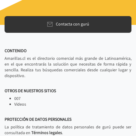
Contacta con gurú
CONTENIDO
Amarillas.cl es el directorio comercial más grande de Latinoamérica,
en el que encontrarás la solución que necesitas de forma rápida y
sencilla. Realiza tus búsquedas comerciales desde cualquier lugar y
dispositivo.
OTROS DE NUESTROS SITIOS
007
Videos
PROTECCIÓN DE DATOS PERSONALES
La política de tratamiento de datos personales de gurú puede ser
consultada en
Términos legales
.