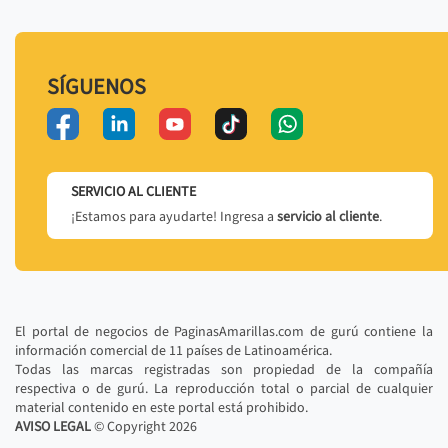
SÍGUENOS
SERVICIO AL CLIENTE
¡Estamos para ayudarte! Ingresa a
servicio al cliente
.
El portal de negocios de PaginasAmarillas.com de gurú contiene la
información comercial de 11 países de Latinoamérica.
Todas las marcas registradas son propiedad de la compañía
respectiva o de gurú. La reproducción total o parcial de cualquier
material contenido en este portal está prohibido.
AVISO LEGAL
© Copyright
2026