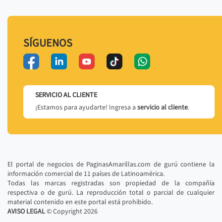
SÍGUENOS
SERVICIO AL CLIENTE
¡Estamos para ayudarte! Ingresa a
servicio al cliente
.
El portal de negocios de PaginasAmarillas.com de gurú contiene la
información comercial de 11 países de Latinoamérica.
Todas las marcas registradas son propiedad de la compañía
respectiva o de gurú. La reproducción total o parcial de cualquier
material contenido en este portal está prohibido.
AVISO LEGAL
© Copyright
2026