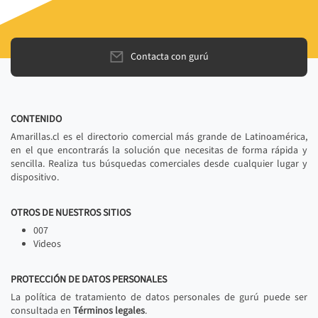
Contacta con gurú
CONTENIDO
Amarillas.cl es el directorio comercial más grande de Latinoamérica,
en el que encontrarás la solución que necesitas de forma rápida y
sencilla. Realiza tus búsquedas comerciales desde cualquier lugar y
dispositivo.
OTROS DE NUESTROS SITIOS
007
Videos
PROTECCIÓN DE DATOS PERSONALES
La política de tratamiento de datos personales de gurú puede ser
consultada en
Términos legales
.