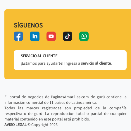
SÍGUENOS
SERVICIO AL CLIENTE
¡Estamos para ayudarte! Ingresa a
servicio al cliente
.
El portal de negocios de PaginasAmarillas.com de gurú contiene la
información comercial de 11 países de Latinoamérica.
Todas las marcas registradas son propiedad de la compañía
respectiva o de gurú. La reproducción total o parcial de cualquier
material contenido en este portal está prohibido.
AVISO LEGAL
© Copyright
2026