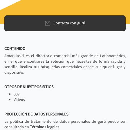
Contacta con gurú
CONTENIDO
Amarillas.cl es el directorio comercial más grande de Latinoamérica,
en el que encontrarás la solución que necesitas de forma rápida y
sencilla. Realiza tus búsquedas comerciales desde cualquier lugar y
dispositivo.
OTROS DE NUESTROS SITIOS
007
Videos
PROTECCIÓN DE DATOS PERSONALES
La política de tratamiento de datos personales de gurú puede ser
consultada en
Términos legales
.