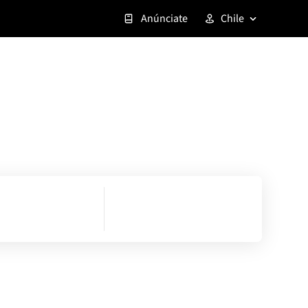
Anúnciate
Chile