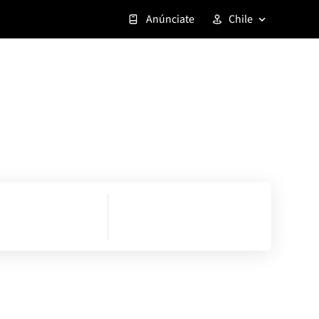
Anúnciate
Chile