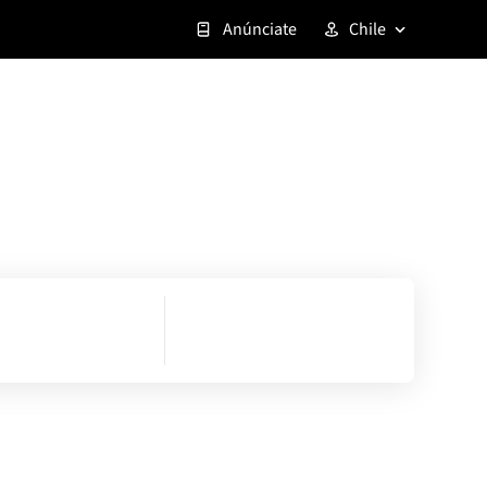
Anúnciate
Chile