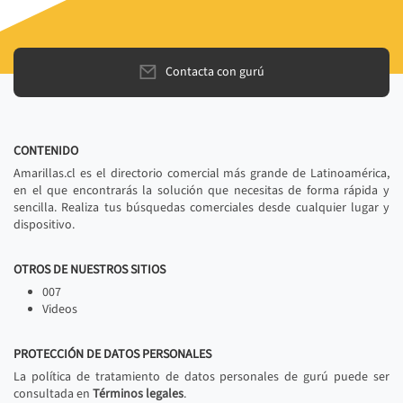
Contacta con gurú
CONTENIDO
Amarillas.cl es el directorio comercial más grande de Latinoamérica,
en el que encontrarás la solución que necesitas de forma rápida y
sencilla. Realiza tus búsquedas comerciales desde cualquier lugar y
dispositivo.
OTROS DE NUESTROS SITIOS
007
Videos
PROTECCIÓN DE DATOS PERSONALES
La política de tratamiento de datos personales de gurú puede ser
consultada en
Términos legales
.