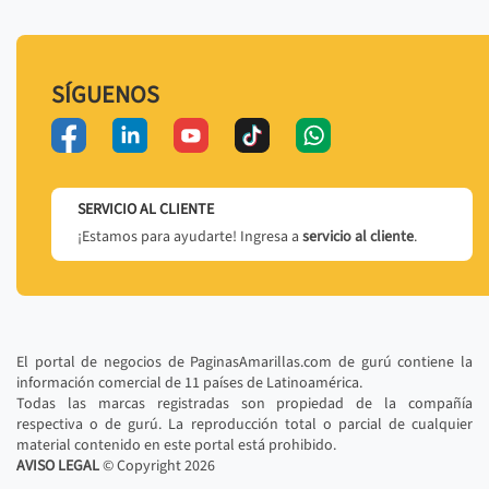
SÍGUENOS
SERVICIO AL CLIENTE
¡Estamos para ayudarte! Ingresa a
servicio al cliente
.
El portal de negocios de PaginasAmarillas.com de gurú contiene la
información comercial de 11 países de Latinoamérica.
Todas las marcas registradas son propiedad de la compañía
respectiva o de gurú. La reproducción total o parcial de cualquier
material contenido en este portal está prohibido.
AVISO LEGAL
© Copyright
2026