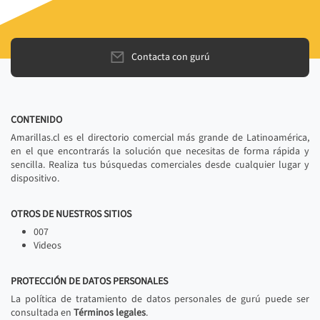
Contacta con gurú
CONTENIDO
Amarillas.cl es el directorio comercial más grande de Latinoamérica,
en el que encontrarás la solución que necesitas de forma rápida y
sencilla. Realiza tus búsquedas comerciales desde cualquier lugar y
dispositivo.
OTROS DE NUESTROS SITIOS
007
Videos
PROTECCIÓN DE DATOS PERSONALES
La política de tratamiento de datos personales de gurú puede ser
consultada en
Términos legales
.