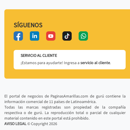
SÍGUENOS
SERVICIO AL CLIENTE
¡Estamos para ayudarte! Ingresa a
servicio al cliente
.
El portal de negocios de PaginasAmarillas.com de gurú contiene la
información comercial de 11 países de Latinoamérica.
Todas las marcas registradas son propiedad de la compañía
respectiva o de gurú. La reproducción total o parcial de cualquier
material contenido en este portal está prohibido.
AVISO LEGAL
© Copyright
2026