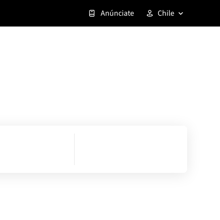
Anúnciate
Chile