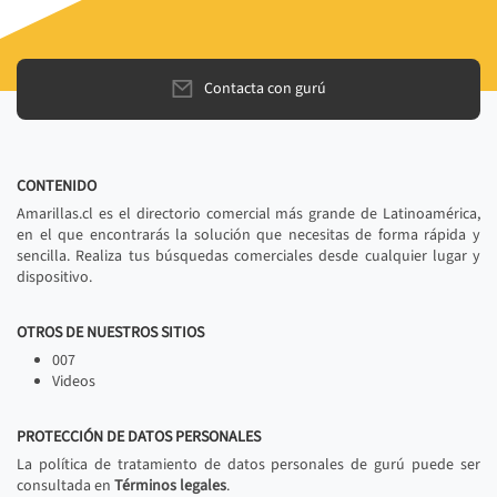
Contacta con gurú
CONTENIDO
Amarillas.cl es el directorio comercial más grande de Latinoamérica,
en el que encontrarás la solución que necesitas de forma rápida y
sencilla. Realiza tus búsquedas comerciales desde cualquier lugar y
dispositivo.
OTROS DE NUESTROS SITIOS
007
Videos
PROTECCIÓN DE DATOS PERSONALES
La política de tratamiento de datos personales de gurú puede ser
consultada en
Términos legales
.