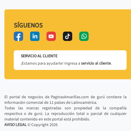
SÍGUENOS
SERVICIO AL CLIENTE
¡Estamos para ayudarte! Ingresa a
servicio al cliente
.
El portal de negocios de PaginasAmarillas.com de gurú contiene la
información comercial de 11 países de Latinoamérica.
Todas las marcas registradas son propiedad de la compañía
respectiva o de gurú. La reproducción total o parcial de cualquier
material contenido en este portal está prohibido.
AVISO LEGAL
© Copyright
2026