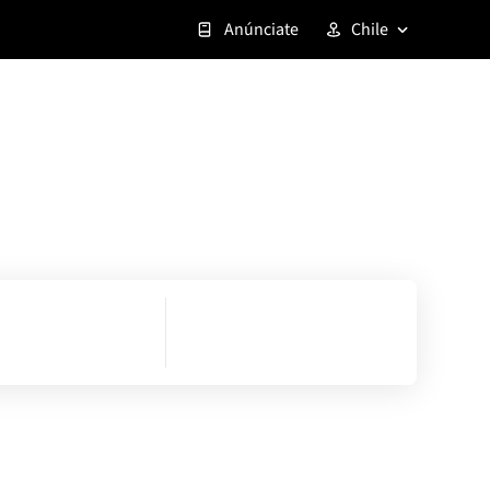
Anúnciate
Chile