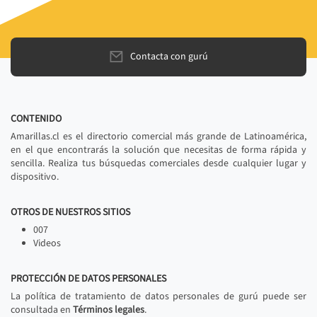
Contacta con gurú
CONTENIDO
Amarillas.cl es el directorio comercial más grande de Latinoamérica,
en el que encontrarás la solución que necesitas de forma rápida y
sencilla. Realiza tus búsquedas comerciales desde cualquier lugar y
dispositivo.
OTROS DE NUESTROS SITIOS
007
Videos
PROTECCIÓN DE DATOS PERSONALES
La política de tratamiento de datos personales de gurú puede ser
consultada en
Términos legales
.