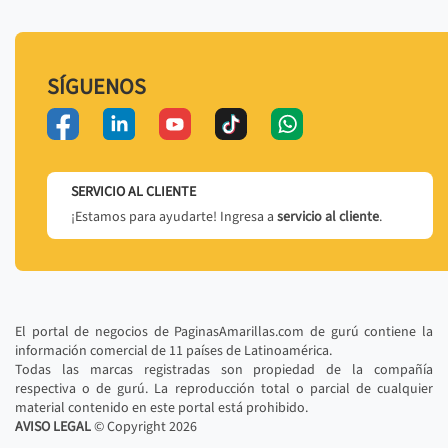
SÍGUENOS
SERVICIO AL CLIENTE
¡Estamos para ayudarte! Ingresa a
servicio al cliente
.
El portal de negocios de PaginasAmarillas.com de gurú contiene la
información comercial de 11 países de Latinoamérica.
Todas las marcas registradas son propiedad de la compañía
respectiva o de gurú. La reproducción total o parcial de cualquier
material contenido en este portal está prohibido.
AVISO LEGAL
© Copyright
2026