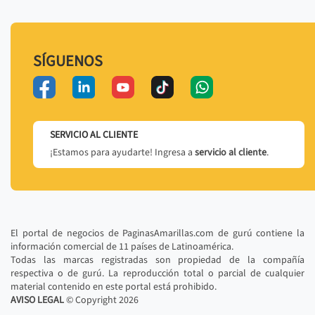
SÍGUENOS
SERVICIO AL CLIENTE
¡Estamos para ayudarte! Ingresa a
servicio al cliente
.
El portal de negocios de PaginasAmarillas.com de gurú contiene la
información comercial de 11 países de Latinoamérica.
Todas las marcas registradas son propiedad de la compañía
respectiva o de gurú. La reproducción total o parcial de cualquier
material contenido en este portal está prohibido.
AVISO LEGAL
© Copyright
2026