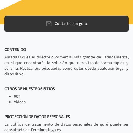
Contacta con gurú
CONTENIDO
Amarillas.cl es el directorio comercial más grande de Latinoamérica,
en el que encontrarás la solución que necesitas de forma rápida y
sencilla. Realiza tus búsquedas comerciales desde cualquier lugar y
dispositivo.
OTROS DE NUESTROS SITIOS
007
Videos
PROTECCIÓN DE DATOS PERSONALES
La política de tratamiento de datos personales de gurú puede ser
consultada en
Términos legales
.