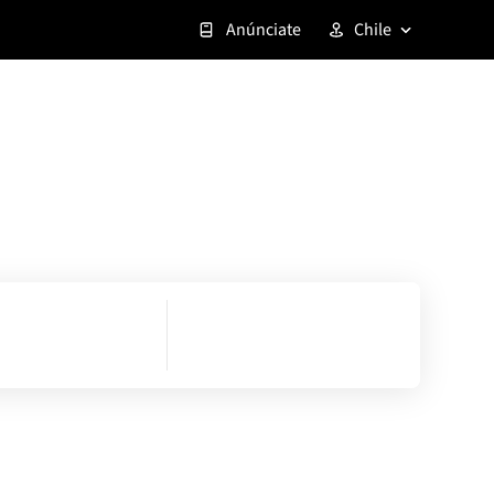
Anúnciate
Chile