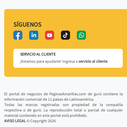
SÍGUENOS
SERVICIO AL CLIENTE
¡Estamos para ayudarte! Ingresa a
servicio al cliente
.
El portal de negocios de PaginasAmarillas.com de gurú contiene la
información comercial de 11 países de Latinoamérica.
Todas las marcas registradas son propiedad de la compañía
respectiva o de gurú. La reproducción total o parcial de cualquier
material contenido en este portal está prohibido.
AVISO LEGAL
© Copyright
2026