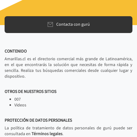
Contacta con gurú
CONTENIDO
Amarillas.cl es el directorio comercial más grande de Latinoamérica,
en el que encontrarás la solución que necesitas de forma rápida y
sencilla. Realiza tus búsquedas comerciales desde cualquier lugar y
dispositivo.
OTROS DE NUESTROS SITIOS
007
Videos
PROTECCIÓN DE DATOS PERSONALES
La política de tratamiento de datos personales de gurú puede ser
consultada en
Términos legales
.