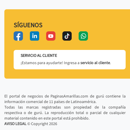
SÍGUENOS
SERVICIO AL CLIENTE
¡Estamos para ayudarte! Ingresa a
servicio al cliente
.
El portal de negocios de PaginasAmarillas.com de gurú contiene la
información comercial de 11 países de Latinoamérica.
Todas las marcas registradas son propiedad de la compañía
respectiva o de gurú. La reproducción total o parcial de cualquier
material contenido en este portal está prohibido.
AVISO LEGAL
© Copyright
2026