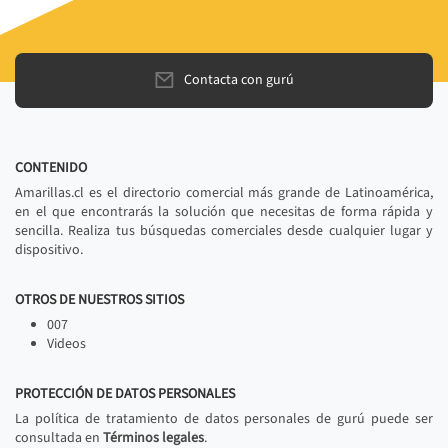
Contacta con gurú
CONTENIDO
Amarillas.cl es el directorio comercial más grande de Latinoamérica,
en el que encontrarás la solución que necesitas de forma rápida y
sencilla. Realiza tus búsquedas comerciales desde cualquier lugar y
dispositivo.
OTROS DE NUESTROS SITIOS
007
Videos
PROTECCIÓN DE DATOS PERSONALES
La política de tratamiento de datos personales de gurú puede ser
consultada en
Términos legales
.