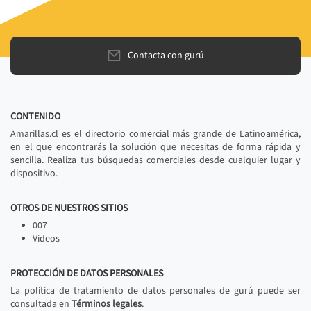
Contacta con gurú
CONTENIDO
Amarillas.cl es el directorio comercial más grande de Latinoamérica,
en el que encontrarás la solución que necesitas de forma rápida y
sencilla. Realiza tus búsquedas comerciales desde cualquier lugar y
dispositivo.
OTROS DE NUESTROS SITIOS
007
Videos
PROTECCIÓN DE DATOS PERSONALES
La política de tratamiento de datos personales de gurú puede ser
consultada en
Términos legales
.