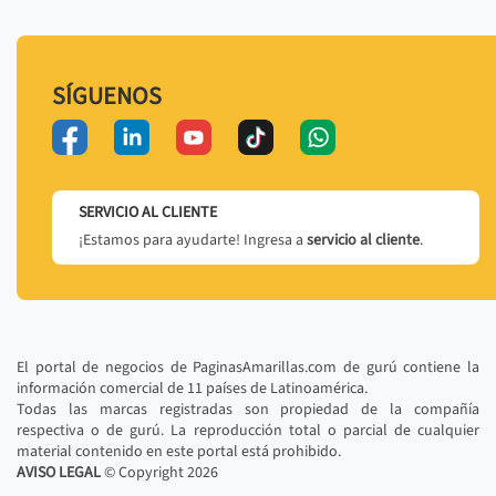
SÍGUENOS
SERVICIO AL CLIENTE
¡Estamos para ayudarte! Ingresa a
servicio al cliente
.
El portal de negocios de PaginasAmarillas.com de gurú contiene la
información comercial de 11 países de Latinoamérica.
Todas las marcas registradas son propiedad de la compañía
respectiva o de gurú. La reproducción total o parcial de cualquier
material contenido en este portal está prohibido.
AVISO LEGAL
© Copyright
2026