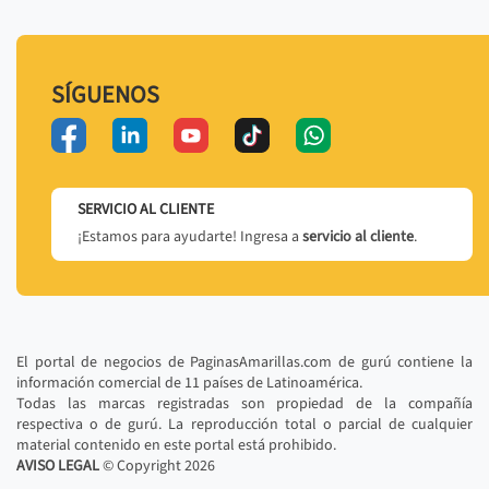
SÍGUENOS
SERVICIO AL CLIENTE
¡Estamos para ayudarte! Ingresa a
servicio al cliente
.
El portal de negocios de PaginasAmarillas.com de gurú contiene la
información comercial de 11 países de Latinoamérica.
Todas las marcas registradas son propiedad de la compañía
respectiva o de gurú. La reproducción total o parcial de cualquier
material contenido en este portal está prohibido.
AVISO LEGAL
© Copyright
2026