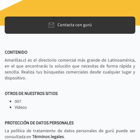
Contacta con gurú
CONTENIDO
Amarillas.cl es el directorio comercial más grande de Latinoamérica,
en el que encontrarás la solución que necesitas de forma rápida y
sencilla. Realiza tus búsquedas comerciales desde cualquier lugar y
dispositivo.
OTROS DE NUESTROS SITIOS
007
Videos
PROTECCIÓN DE DATOS PERSONALES
La política de tratamiento de datos personales de gurú puede ser
consultada en
Términos legales
.