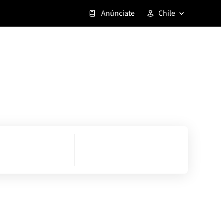
Anúnciate
Chile