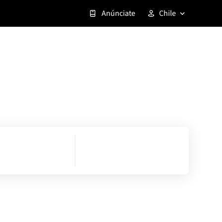
Anúnciate
Chile