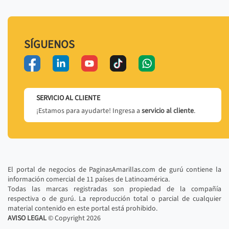
SÍGUENOS
SERVICIO AL CLIENTE
¡Estamos para ayudarte! Ingresa a
servicio al cliente
.
El portal de negocios de PaginasAmarillas.com de gurú contiene la
información comercial de 11 países de Latinoamérica.
Todas las marcas registradas son propiedad de la compañía
respectiva o de gurú. La reproducción total o parcial de cualquier
material contenido en este portal está prohibido.
AVISO LEGAL
© Copyright
2026