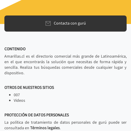
Contacta con gurú
CONTENIDO
Amarillas.cl es el directorio comercial más grande de Latinoamérica,
en el que encontrarás la solución que necesitas de forma rápida y
sencilla. Realiza tus búsquedas comerciales desde cualquier lugar y
dispositivo.
OTROS DE NUESTROS SITIOS
007
Videos
PROTECCIÓN DE DATOS PERSONALES
La política de tratamiento de datos personales de gurú puede ser
consultada en
Términos legales
.