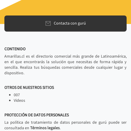
Contacta con gurú
CONTENIDO
Amarillas.cl es el directorio comercial más grande de Latinoamérica,
en el que encontrarás la solución que necesitas de forma rápida y
sencilla. Realiza tus búsquedas comerciales desde cualquier lugar y
dispositivo.
OTROS DE NUESTROS SITIOS
007
Videos
PROTECCIÓN DE DATOS PERSONALES
La política de tratamiento de datos personales de gurú puede ser
consultada en
Términos legales
.