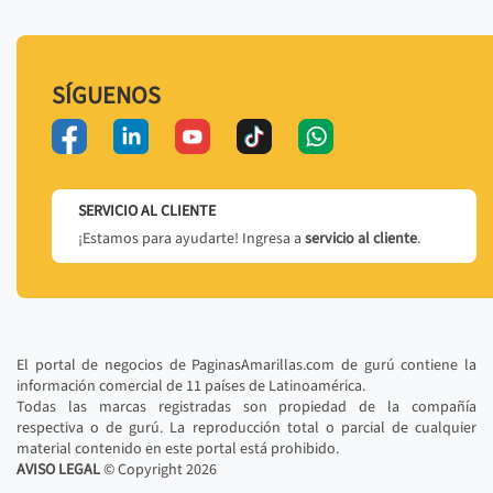
SÍGUENOS
SERVICIO AL CLIENTE
¡Estamos para ayudarte! Ingresa a
servicio al cliente
.
El portal de negocios de PaginasAmarillas.com de gurú contiene la
información comercial de 11 países de Latinoamérica.
Todas las marcas registradas son propiedad de la compañía
respectiva o de gurú. La reproducción total o parcial de cualquier
material contenido en este portal está prohibido.
AVISO LEGAL
© Copyright
2026