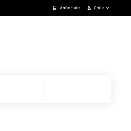
Anúnciate
Chile