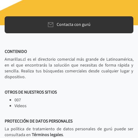
Contacta con gurú
CONTENIDO
Amarillas.cl es el directorio comercial más grande de Latinoamérica,
en el que encontrarás la solución que necesitas de forma rápida y
sencilla. Realiza tus búsquedas comerciales desde cualquier lugar y
dispositivo.
OTROS DE NUESTROS SITIOS
007
Videos
PROTECCIÓN DE DATOS PERSONALES
La política de tratamiento de datos personales de gurú puede ser
consultada en
Términos legales
.