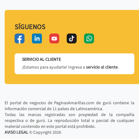
SÍGUENOS
SERVICIO AL CLIENTE
¡Estamos para ayudarte! Ingresa a
servicio al cliente
.
El portal de negocios de PaginasAmarillas.com de gurú contiene la
información comercial de 11 países de Latinoamérica.
Todas las marcas registradas son propiedad de la compañía
respectiva o de gurú. La reproducción total o parcial de cualquier
material contenido en este portal está prohibido.
AVISO LEGAL
© Copyright
2026