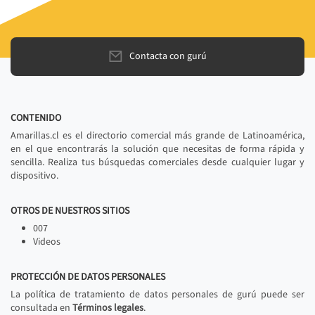
Contacta con gurú
CONTENIDO
Amarillas.cl es el directorio comercial más grande de Latinoamérica,
en el que encontrarás la solución que necesitas de forma rápida y
sencilla. Realiza tus búsquedas comerciales desde cualquier lugar y
dispositivo.
OTROS DE NUESTROS SITIOS
007
Videos
PROTECCIÓN DE DATOS PERSONALES
La política de tratamiento de datos personales de gurú puede ser
consultada en
Términos legales
.