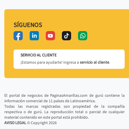
SÍGUENOS
SERVICIO AL CLIENTE
¡Estamos para ayudarte! Ingresa a
servicio al cliente
.
El portal de negocios de PaginasAmarillas.com de gurú contiene la
información comercial de 11 países de Latinoamérica.
Todas las marcas registradas son propiedad de la compañía
respectiva o de gurú. La reproducción total o parcial de cualquier
material contenido en este portal está prohibido.
AVISO LEGAL
© Copyright
2026