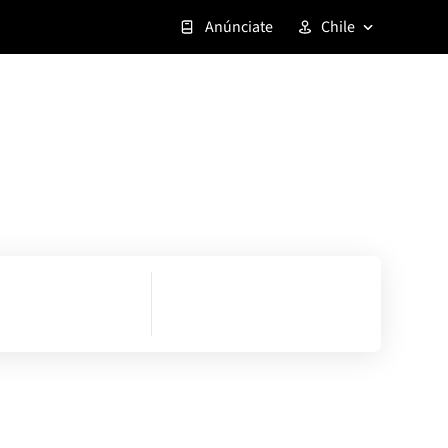
Anúnciate
Chile