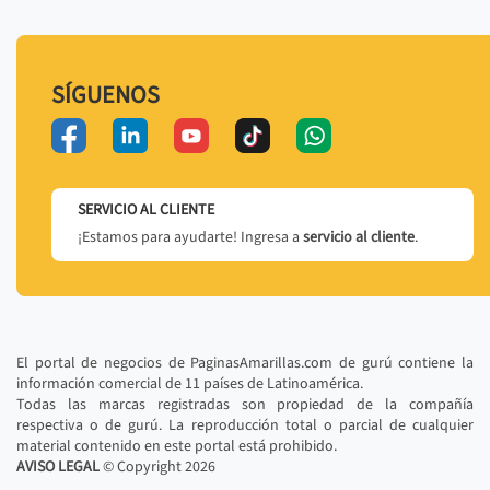
SÍGUENOS
SERVICIO AL CLIENTE
¡Estamos para ayudarte! Ingresa a
servicio al cliente
.
El portal de negocios de PaginasAmarillas.com de gurú contiene la
información comercial de 11 países de Latinoamérica.
Todas las marcas registradas son propiedad de la compañía
respectiva o de gurú. La reproducción total o parcial de cualquier
material contenido en este portal está prohibido.
AVISO LEGAL
© Copyright
2026