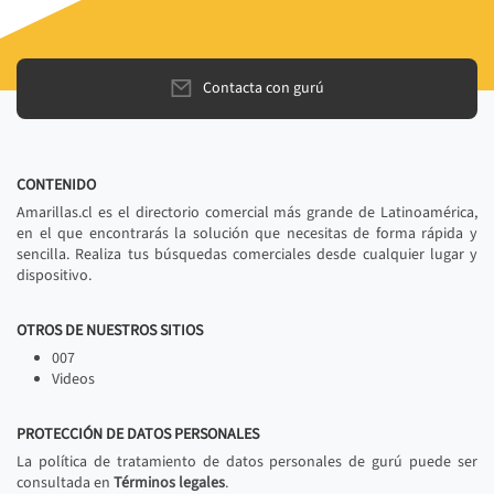
Contacta con gurú
CONTENIDO
Amarillas.cl es el directorio comercial más grande de Latinoamérica,
en el que encontrarás la solución que necesitas de forma rápida y
sencilla. Realiza tus búsquedas comerciales desde cualquier lugar y
dispositivo.
OTROS DE NUESTROS SITIOS
007
Videos
PROTECCIÓN DE DATOS PERSONALES
La política de tratamiento de datos personales de gurú puede ser
consultada en
Términos legales
.