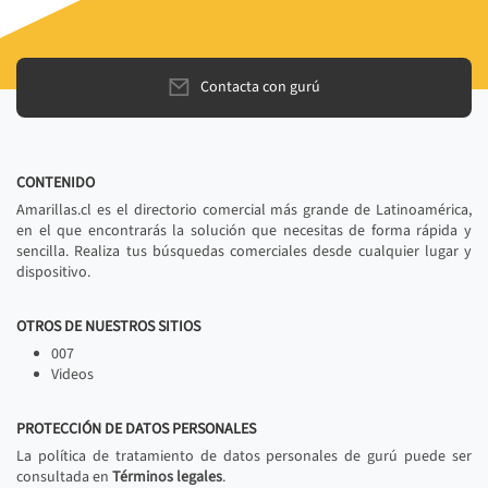
Contacta con gurú
CONTENIDO
Amarillas.cl es el directorio comercial más grande de Latinoamérica,
en el que encontrarás la solución que necesitas de forma rápida y
sencilla. Realiza tus búsquedas comerciales desde cualquier lugar y
dispositivo.
OTROS DE NUESTROS SITIOS
007
Videos
PROTECCIÓN DE DATOS PERSONALES
La política de tratamiento de datos personales de gurú puede ser
consultada en
Términos legales
.