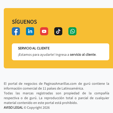
SÍGUENOS
SERVICIO AL CLIENTE
¡Estamos para ayudarte! Ingresa a
servicio al cliente
.
El portal de negocios de PaginasAmarillas.com de gurú contiene la
información comercial de 11 países de Latinoamérica.
Todas las marcas registradas son propiedad de la compañía
respectiva o de gurú. La reproducción total o parcial de cualquier
material contenido en este portal está prohibido.
AVISO LEGAL
© Copyright
2026